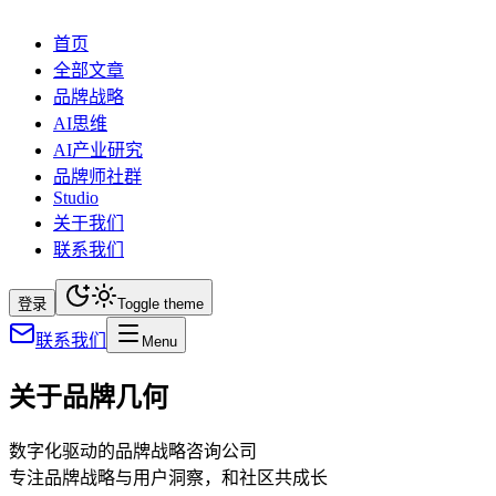
首页
全部文章
品牌战略
AI思维
AI产业研究
品牌师社群
Studio
关于我们
联系我们
登录
Toggle theme
联系我们
Menu
关于品牌几何
数字化驱动的品牌战略咨询公司
专注品牌战略与用户洞察，和社区共成长