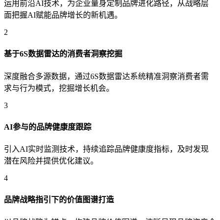
运用前沿AI技术，为企业量身定制品牌进化路径，从战略层
面把握AI赋能品牌增长的新机遇。
2
基于6S数据雷达的消费者洞察挖掘
深度融合多源数据，通过6S数据雷达系统精准洞察消费者需
求与行为模式，挖掘增长机会。
3
AI参与的品牌健康度跟踪
引入AI实时监测技术，持续追踪品牌健康度指标，及时发现
潜在风险并提供优化建议。
4
品牌战略指引下的价值图谱打造