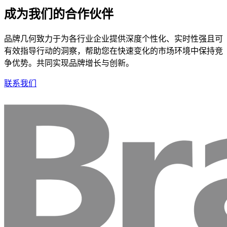
成为我们的合作伙伴
品牌几何致力于为各行业企业提供深度个性化、实时性强且可
有效指导行动的洞察，帮助您在快速变化的市场环境中保持竞
争优势。共同实现品牌增长与创新。
联系我们