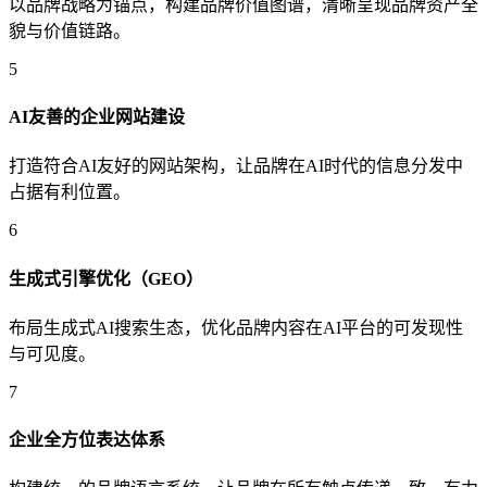
以品牌战略为锚点，构建品牌价值图谱，清晰呈现品牌资产全
貌与价值链路。
5
AI友善的企业网站建设
打造符合AI友好的网站架构，让品牌在AI时代的信息分发中
占据有利位置。
6
生成式引擎优化（GEO）
布局生成式AI搜索生态，优化品牌内容在AI平台的可发现性
与可见度。
7
企业全方位表达体系