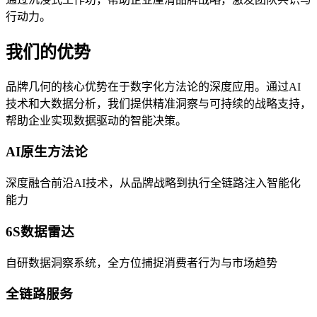
行动力。
我们的优势
品牌几何的核心优势在于数字化方法论的深度应用。通过AI
技术和大数据分析，我们提供精准洞察与可持续的战略支持，
帮助企业实现数据驱动的智能决策。
AI原生方法论
深度融合前沿AI技术，从品牌战略到执行全链路注入智能化
能力
6S数据雷达
自研数据洞察系统，全方位捕捉消费者行为与市场趋势
全链路服务