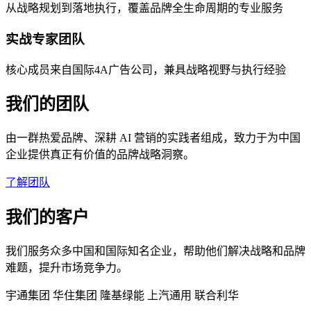
从战略规划到落地执行，覆盖品牌全生命周期的专业服务
实战专家团队
核心成员来自国际4A广告公司，兼具战略视野与执行经验
我们的团队
由一群热爱品牌、深耕 AI 营销的实践者组成，致力于为中国
企业提供真正有价值的品牌战略洞察。
了解团队
我们的客户
我们服务众多中国和国际知名企业，帮助他们解决战略和品牌
难题，提升市场竞争力。
宇通集团
华住集团
隆基绿能
上汽通用
联合利华