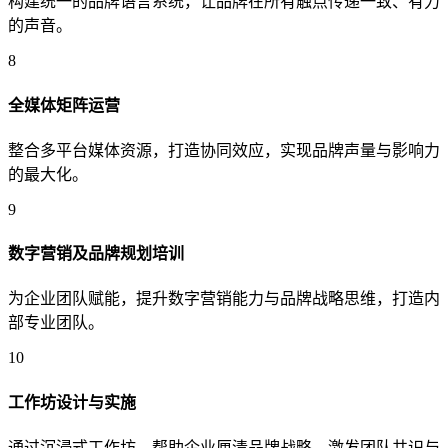
构建统一的品牌语言系统，让品牌在所有触点传递一致、有力
的声音。
8
全媒体矩阵运营
整合多平台媒体资源，打造协同效应，实现品牌声量与影响力
的最大化。
9
数字营销及品牌规划培训
为企业团队赋能，提升数字营销能力与品牌战略思维，打造内
部专业团队。
10
工作坊设计与实施
通过沉浸式工作坊，帮助企业厘清品牌战略，激发团队共识与