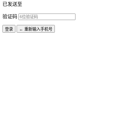
已发送至
验证码
登录
← 重新输入手机号