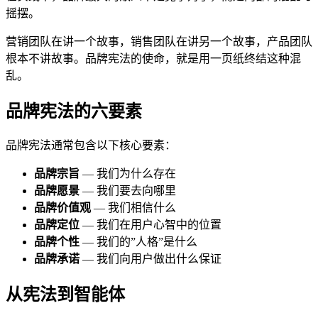
摇摆。
营销团队在讲一个故事，销售团队在讲另一个故事，产品团队
根本不讲故事。品牌宪法的使命，就是用一页纸终结这种混
乱。
品牌宪法的六要素
品牌宪法通常包含以下核心要素：
品牌宗旨
— 我们为什么存在
品牌愿景
— 我们要去向哪里
品牌价值观
— 我们相信什么
品牌定位
— 我们在用户心智中的位置
品牌个性
— 我们的”人格”是什么
品牌承诺
— 我们向用户做出什么保证
从宪法到智能体