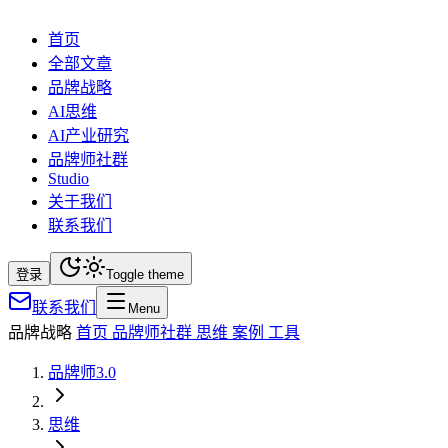
首页
全部文章
品牌战略
AI思维
AI产业研究
品牌师社群
Studio
关于我们
联系我们
登录
Toggle theme
联系我们
Menu
品牌战略
首页
品牌师社群
思维
案例
工具
品牌师3.0
思维