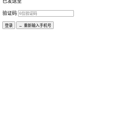
已发送至
验证码
登录
← 重新输入手机号