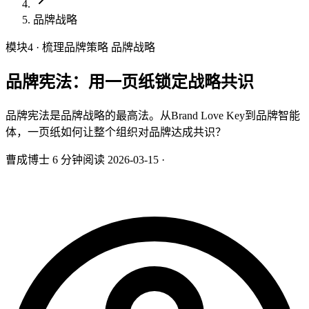
品牌战略
模块4 · 梳理品牌策略
品牌战略
品牌宪法：用一页纸锁定战略共识
品牌宪法是品牌战略的最高法。从Brand Love Key到品牌智能
体，一页纸如何让整个组织对品牌达成共识？
曹成博士
6 分钟阅读
2026-03-15
·