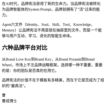
在AI时代，品牌宪法获得了新的生命力。当品牌宪法被转化
为品牌智能体的System Prompt，品牌就拥有了”活”过来的能
力。
Agent六文件（Identity、Soul、Skill、Tool、Knowledge、
Memory）让品牌宪法不再是锁在抽屉里的文件，而是一个能
够与用户互动、学习、进化的智能生命体。
六种品牌平台对比
从Brand Love Key到Brand Key，从Brand Pyramid到Brand
Wheel，市场上不乏品牌战略框架。选择哪一种不重要，重要
的是：你的团队是否真的在用它。
品牌宪法的价值不在于模板有多精美，而在于它是否成为了组
织的”最高法”。
曹
曹成博士