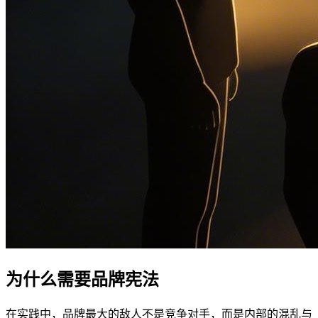
为什么需要品牌宪法
在实践中，品牌最大的敌人不是竞争对手，而是内部的混乱与