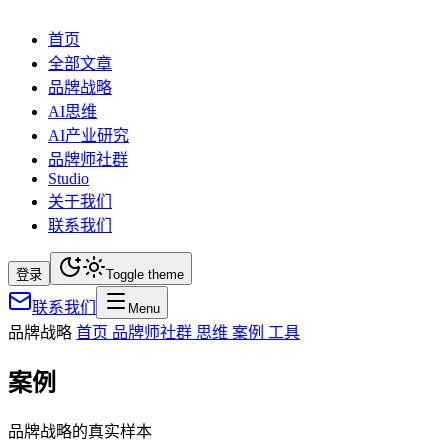
首页
全部文章
品牌战略
AI思维
AI产业研究
品牌师社群
Studio
关于我们
联系我们
登录
Toggle theme
联系我们
Menu
品牌战略
首页
品牌师社群
思维
案例
工具
案例
品牌战略的真实样本