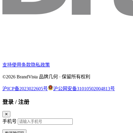
支持
使用条款
隐私政策
©2026 BrandVista 品牌几何 · 保留所有权利
沪ICP备2023022605号
沪公网安备31010502004813号
登录 / 注册
✕
手机号