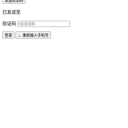
发送验证码
已发送至
验证码
登录
← 重新输入手机号