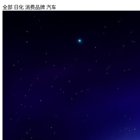
全部
日化
消费品牌
汽车