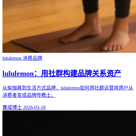
lululemon
消费品牌
lululemon：用社群构建品牌关系资产
从瑜伽裤到生活方式品牌，lululemon如何用社群运营将用户从
消费者变成品牌传教士。
曹成博士
2026-03-18