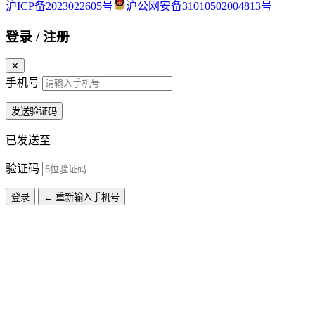
沪ICP备2023022605号
沪公网安备31010502004813号
登录 / 注册
✕
手机号
发送验证码
已发送至
验证码
登录
← 重新输入手机号