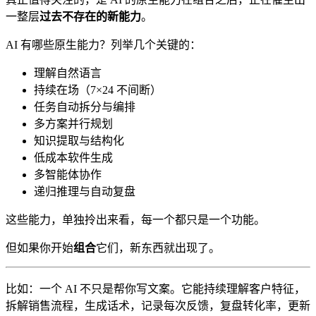
一整层
过去不存在的新能力
。
AI 有哪些原生能力？列举几个关键的：
理解自然语言
持续在场（7×24 不间断）
任务自动拆分与编排
多方案并行规划
知识提取与结构化
低成本软件生成
多智能体协作
递归推理与自动复盘
这些能力，单独拎出来看，每一个都只是一个功能。
但如果你开始
组合
它们，新东西就出现了。
比如：一个 AI 不只是帮你写文案。它能持续理解客户特征，
拆解销售流程，生成话术，记录每次反馈，复盘转化率，更新