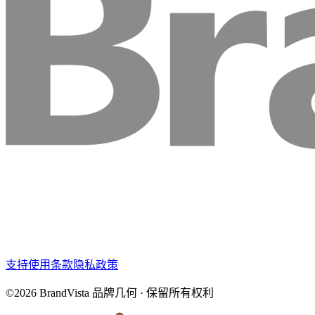
支持
使用条款
隐私政策
©2026 BrandVista 品牌几何 · 保留所有权利