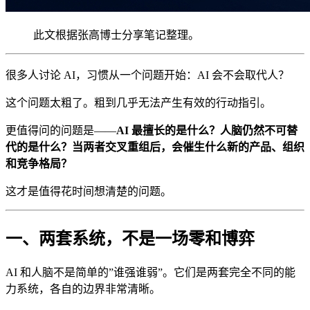
此文根据张高博士分享笔记整理。
很多人讨论 AI，习惯从一个问题开始：AI 会不会取代人？
这个问题太粗了。粗到几乎无法产生有效的行动指引。
更值得问的问题是——
AI 最擅长的是什么？人脑仍然不可替
代的是什么？当两者交叉重组后，会催生什么新的产品、组织
和竞争格局？
这才是值得花时间想清楚的问题。
一、两套系统，不是一场零和博弈
AI 和人脑不是简单的”谁强谁弱”。它们是两套完全不同的能
力系统，各自的边界非常清晰。