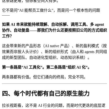
这条路更难，但想象空间大得多。
它不是问”AI 能帮员工做什么”，而是问一个根本性的问题
——
如果 AI 本来就能持续理解、自动拆解、调用工具、多 agent
协作、自动复盘——那我们为什么还要按照旧公司的方式组织
工作？
这会带来新的产品形态（AI native 产品）、新的盈利模式（按
效果而非按人头计价）、新的组织形式（由人和 agents 共同组
成的新型团队、自动进化型组织、动态知识系统）。
第一条路是”AI 工具化”。第二条路是”组织 AI 化”。
两条路都有价值。但它们通向的终局，完全不同。
四、每个时代都有自己的原生能力
拉长视距看，这不是 AI 行业的问题，而是时代更迭的底层逻