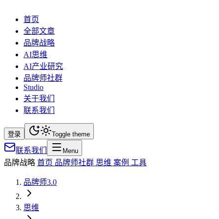
首页
全部文章
品牌战略
AI思维
AI产业研究
品牌师社群
Studio
关于我们
联系我们
登录
Toggle theme
联系我们
Menu
品牌战略
首页
品牌师社群
思维
案例
工具
品牌师3.0
思维