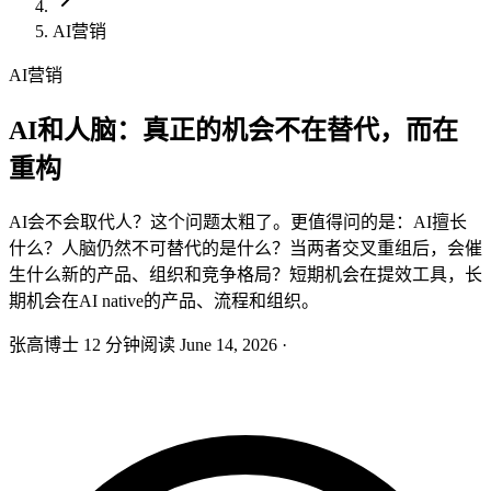
AI营销
AI营销
AI和人脑：真正的机会不在替代，而在
重构
AI会不会取代人？这个问题太粗了。更值得问的是：AI擅长
什么？人脑仍然不可替代的是什么？当两者交叉重组后，会催
生什么新的产品、组织和竞争格局？短期机会在提效工具，长
期机会在AI native的产品、流程和组织。
张高博士
12 分钟阅读
June 14, 2026
·