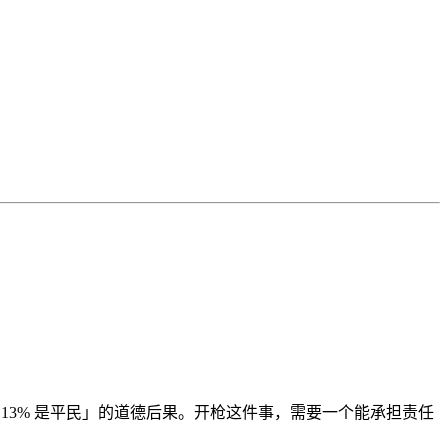
13% 是平民」的道德后果。开枪这件事，需要一个能承担责任