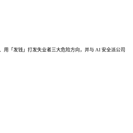
、用「发钱」打发失业者三大危险方向，并与 AI 安全派公司