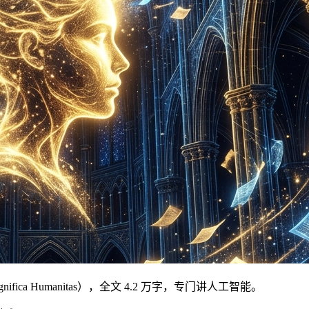
a Humanitas），全文 4.2 万字，专门讲人工智能。