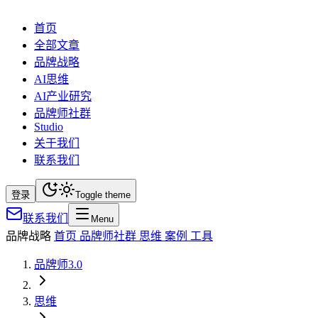
首页
全部文章
品牌战略
AI思维
AI产业研究
品牌师社群
Studio
关于我们
联系我们
登录
Toggle theme
联系我们
Menu
品牌战略
首页
品牌师社群
思维
案例
工具
品牌师3.0
思维