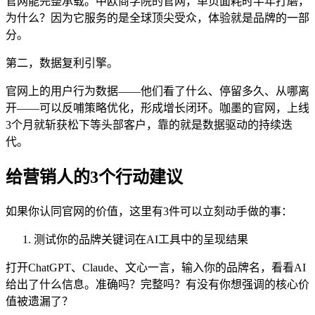
官网能完整承载。中欧商学院的官网，单页面耗时半年打磨，
为什么？因为它服务的是全球顶尖受众，体验就是品牌的一部
分。
第二，数据复利引擎。
官网上的用户行为数据——他们看了什么、停留多久、从哪离
开——可以反哺策略优化，形成增长闭环。咖墨的官网，上线
3个月就斩获松下等头部客户，靠的就是数据驱动的持续迭
代。
给营销人的3个行动建议
如果你认同官网的价值，这里有3件可以立刻动手做的事：
测试你的品牌关键词在AI工具中的呈现结果
打开ChatGPT、Claude、文心一言，输入你的品牌名，看看AI
给出了什么信息。准确吗？完整吗？有没有你想强调的核心价
值被遗漏了？