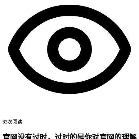
63
次阅读
官网没有过时，过时的是你对官网的理解