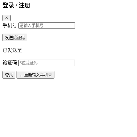
登录 / 注册
✕
手机号
发送验证码
已发送至
验证码
登录
← 重新输入手机号