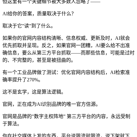
但这里有一个关键细节被大多数人忽略了——
AI给你的答案，质量取决于什么？
取决于它”读”到了什么。
如果你的官网内容结构清晰、信息权威、更新及时，AI就会
优先抓取并呈现。反之，如果官网一团糟，AI要么给不出准
确信息，要么从第三方平台抓取——而那些信息，可能是过时
的、不完整的，甚至是被扭曲的。
有一个工业品牌做了测试：优化官网内容结构后，AI检索准
确率提升了270%。
这不是玄学，这是算法逻辑。
官网，正在成为AI识别品牌的唯一官方信源。
官网是品牌的”数字主权阵地” 第三方平台的内容，永远受制
于算法。
你在社交媒体上发的东西，平台说限流就限流，说下架就下