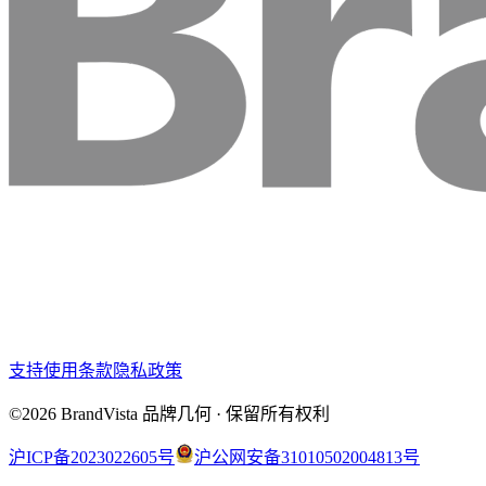
支持
使用条款
隐私政策
©2026 BrandVista 品牌几何 · 保留所有权利
沪ICP备2023022605号
沪公网安备31010502004813号