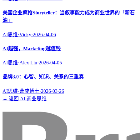
美国企业疯抢Storyteller：当叙事能力成为商业世界的「新石
油」
AI思维
·
Vicky
·
2026-04-06
AI越强，Marketing越值钱
AI思维
·
Alex Liu
·
2026-04-05
品牌3.0：心智、知识、关系的三重奏
AI思维
·
曹成博士
·
2026-03-26
← 返回 AI 商业思维