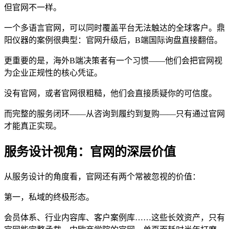
但官网不一样。
一个多语言官网，可以同时覆盖平台无法触达的全球客户。鼎
阳仪器的案例很典型：官网升级后，B端国际询盘直接翻倍。
更重要的是，海外B端决策者有一个习惯——他们会把官网视
为企业正规性的核心凭证。
没有官网，或者官网很粗糙，他们会直接质疑你的可信度。
而完整的服务闭环——从咨询到履约到复购——只有通过官网
才能真正实现。
服务设计视角：官网的深层价值
从服务设计的角度看，官网还有两个常被忽视的价值：
第一，私域的终极形态。
会员体系、行业内容库、客户案例库……这些长效资产，只有