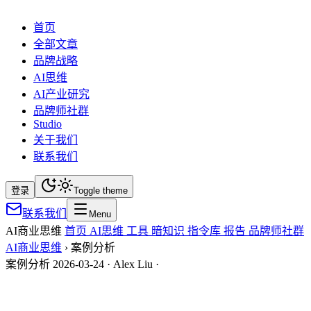
首页
全部文章
品牌战略
AI思维
AI产业研究
品牌师社群
Studio
关于我们
联系我们
登录
Toggle theme
联系我们
Menu
AI商业思维
首页
AI思维
工具
暗知识
指令库
报告
品牌师社群
AI商业思维
›
案例分析
案例分析
2026-03-24
· Alex Liu
·